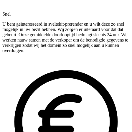
Snel
U bent geïnteresseerd in sveltekit-prerender en u wilt deze zo snel
mogelijk in uw bezit hebben. Wij zorgen er uiteraard voor dat dat
gebeurt. Onze gemiddelde doorlooptijd bedraagt slechts 24 uur. Wij
werken nauw samen met de verkoper om de benodigde gegevens te
verkrijgen zodat wij het domein zo snel mogelijk aan u kunnen
overdragen.