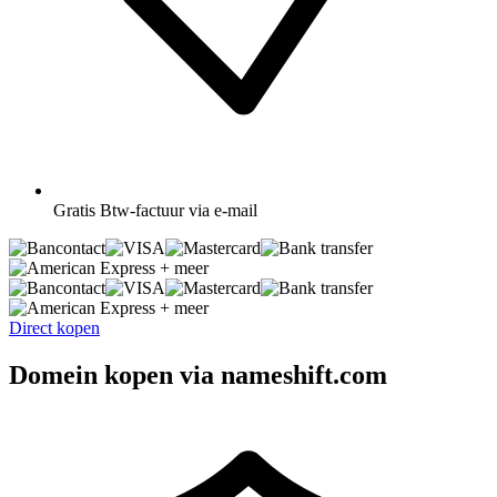
Gratis
Btw-factuur via e-mail
+ meer
+ meer
Direct kopen
Domein kopen via nameshift.com