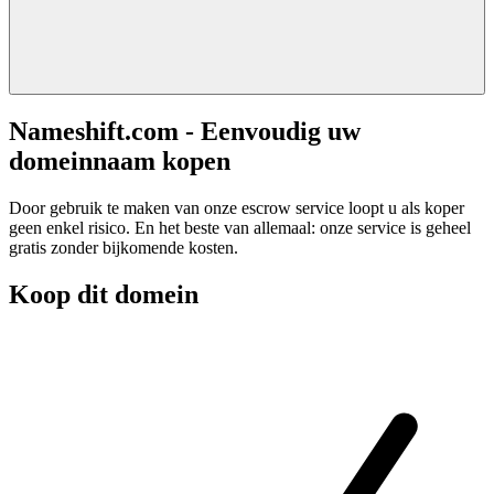
Nameshift.com - Eenvoudig uw
domeinnaam kopen
Door gebruik te maken van onze escrow service loopt u als koper
geen enkel risico. En het beste van allemaal: onze service is geheel
gratis zonder bijkomende kosten.
Koop dit domein