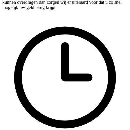
kunnen overdragen dan zorgen wij er uiteraard voor dat u zo snel
mogelijk uw geld terug krijgt.