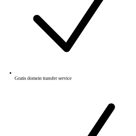
Gratis
domein transfer service