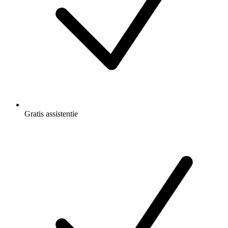
Gratis
assistentie