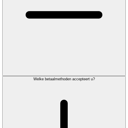
Welke betaalmethoden accepteert u?