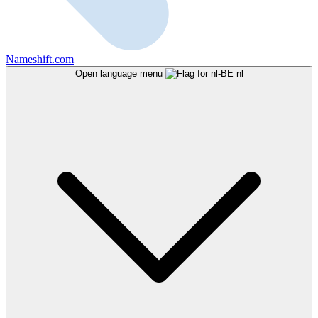
Nameshift.com
Open language menu
nl