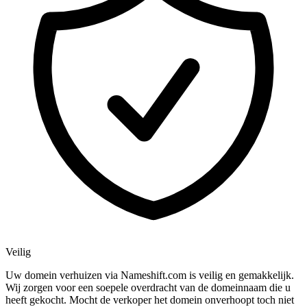
Veilig
Uw domein verhuizen via Nameshift.com is veilig en gemakkelijk.
Wij zorgen voor een soepele overdracht van de domeinnaam die u
heeft gekocht. Mocht de verkoper het domein onverhoopt toch niet