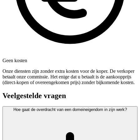
Geen kosten
Onze diensten zijn zonder extra kosten voor de koper. De verkoper
betaalt onze commissie. Het enige dat u betaalt is de aankoopprijs
(direct-kopen of overeengekomen prijs) zonder bijkomende kosten.
Veelgestelde vragen
Hoe gaat de overdracht van een domeineigendom in zijn werk?