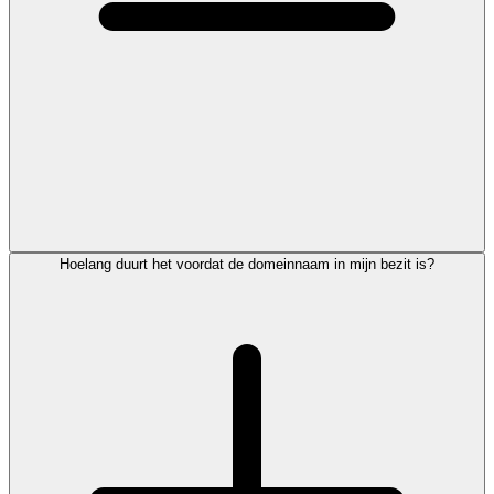
Hoelang duurt het voordat de domeinnaam in mijn bezit is?