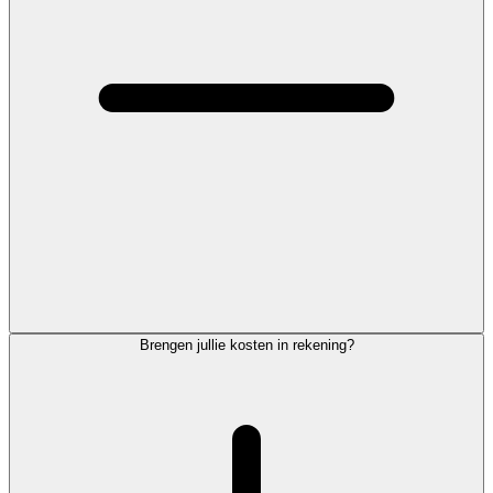
Brengen jullie kosten in rekening?