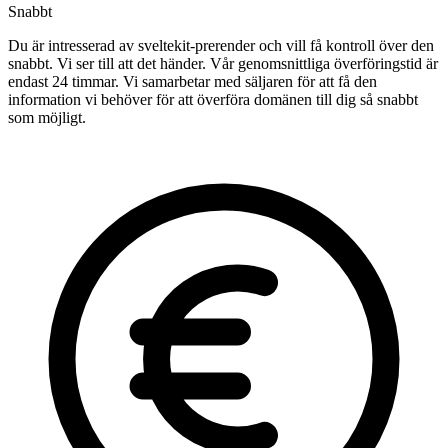
Snabbt
Du är intresserad av sveltekit-prerender och vill få kontroll över den
snabbt. Vi ser till att det händer. Vår genomsnittliga överföringstid är
endast 24 timmar. Vi samarbetar med säljaren för att få den
information vi behöver för att överföra domänen till dig så snabbt
som möjligt.