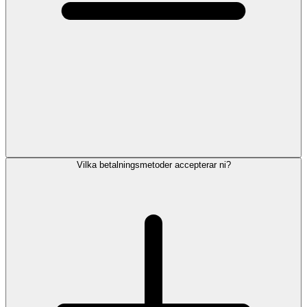
Vilka betalningsmetoder accepterar ni?