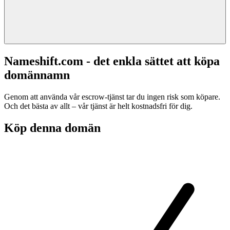
Nameshift.com - det enkla sättet att köpa
domännamn
Genom att använda vår escrow-tjänst tar du ingen risk som köpare.
Och det bästa av allt – vår tjänst är helt kostnadsfri för dig.
Köp denna domän