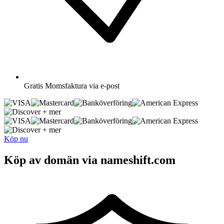
Gratis
Momsfaktura via e-post
+ mer
+ mer
Köp nu
Köp av domän via nameshift.com