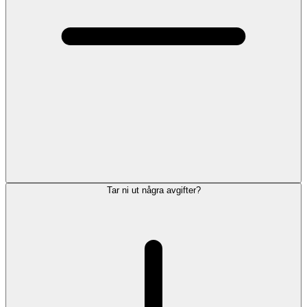
Tar ni ut några avgifter?