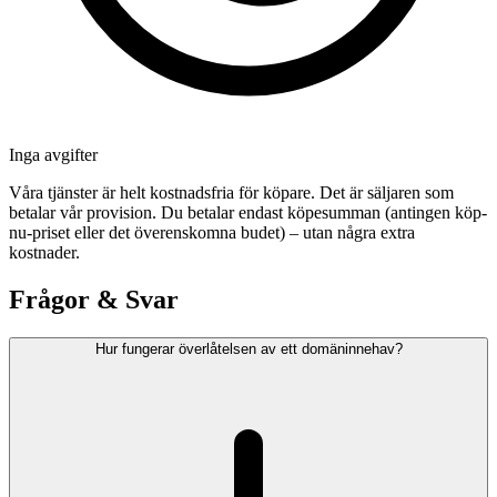
Inga avgifter
Våra tjänster är helt kostnadsfria för köpare. Det är säljaren som
betalar vår provision. Du betalar endast köpesumman (antingen köp-
nu-priset eller det överenskomna budet) – utan några extra
kostnader.
Frågor & Svar
Hur fungerar överlåtelsen av ett domäninnehav?