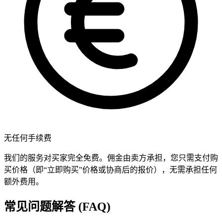
无任何手续费
我们的服务对买家完全免费。佣金由卖方承担，您只需支付购
买价格（即“立即购买”价格或协商后的报价），无需承担任何
额外费用。
常见问题解答 (FAQ)