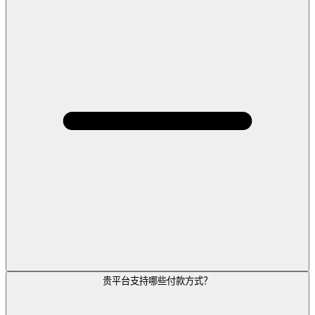
贵平台支持哪些付款方式？