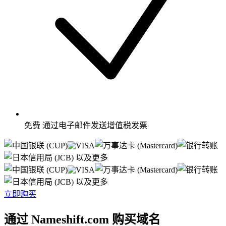
免费
通过电子邮件发送增值税发票
以及更多
以及更多
立即购买
通过 Nameshift.com 购买域名