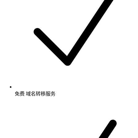
免费
域名转移服务