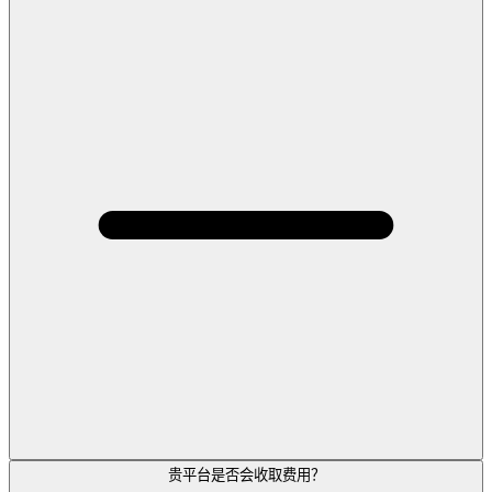
贵平台是否会收取费用？