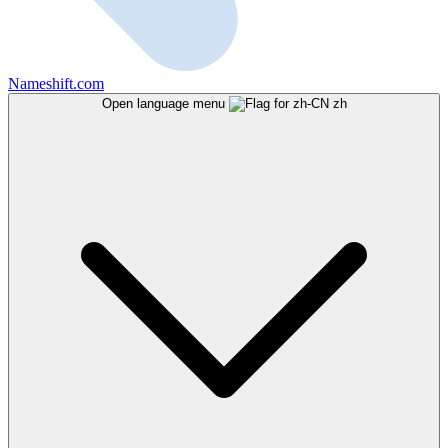
Nameshift.com
Open language menu
zh