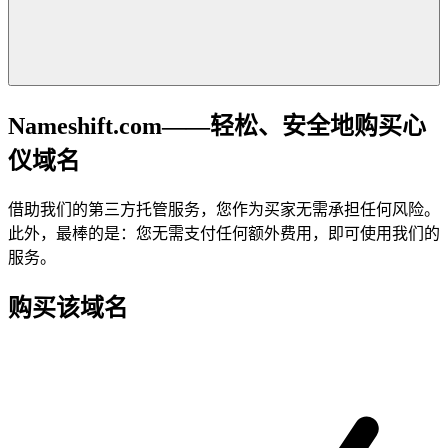
Nameshift.com——轻松、安全地购买心
仪域名
借助我们的第三方托管服务，您作为买家无需承担任何风险。
此外，最棒的是：您无需支付任何额外费用，即可使用我们的
服务。
购买该域名