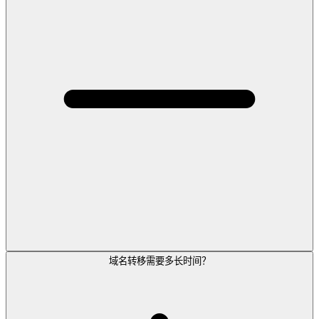
域名转移需要多长时间？