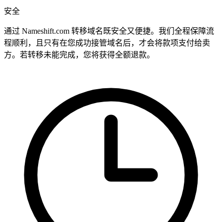
安全
通过 Nameshift.com 转移域名既安全又便捷。我们全程保障流
程顺利，且只有在您成功接管域名后，才会将款项支付给卖
方。若转移未能完成，您将获得全额退款。