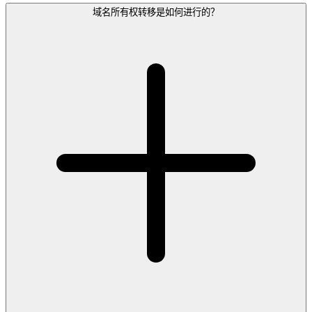
域名所有权转移是如何进行的？