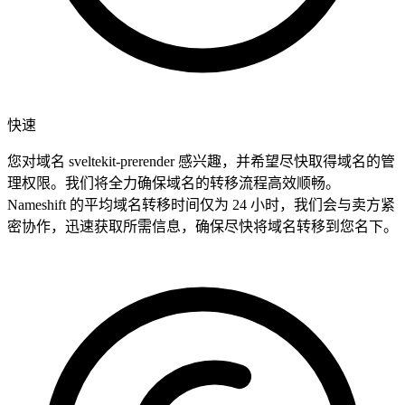
快速
您对域名 sveltekit-prerender 感兴趣，并希望尽快取得域名的管
理权限。我们将全力确保域名的转移流程高效顺畅。
Nameshift 的平均域名转移时间仅为 24 小时，我们会与卖方紧
密协作，迅速获取所需信息，确保尽快将域名转移到您名下。